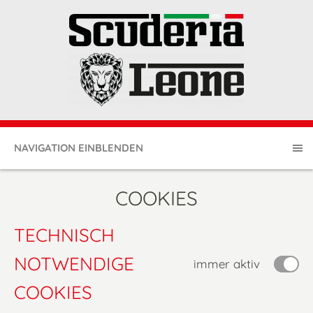
NAVIGATION EINBLENDEN
COOKIES
TECHNISCH
NOTWENDIGE
immer aktiv
COOKIES