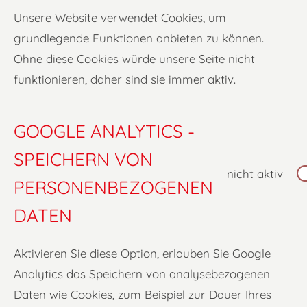
Unsere Website verwendet Cookies, um
grundlegende Funktionen anbieten zu können.
Ohne diese Cookies würde unsere Seite nicht
funktionieren, daher sind sie immer aktiv.
GOOGLE ANALYTICS -
SPEICHERN VON
nicht aktiv
PERSONENBEZOGENEN
DATEN
Aktivieren Sie diese Option, erlauben Sie Google
Analytics das Speichern von analysebezogenen
Daten wie Cookies, zum Beispiel zur Dauer Ihres