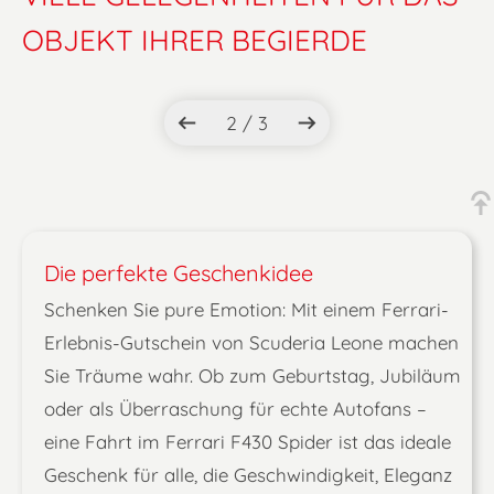
OBJEKT IHRER BEGIERDE
2 / 3
Die perfekte Geschenkidee
Schenken Sie pure Emotion: Mit einem Ferrari-
Erlebnis-Gutschein von Scuderia Leone machen
Sie Träume wahr. Ob zum Geburtstag, Jubiläum
oder als Überraschung für echte Autofans –
eine Fahrt im Ferrari F430 Spider ist das ideale
Geschenk für alle, die Geschwindigkeit, Eleganz