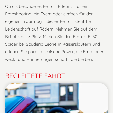
Ob als besonderes Ferrari Erlebnis, für ein
Fotoshooting, ein Event oder einfach für den
eigenen Traumtag – dieser Ferrari steht für
Leidenschaft auf Rädern. Nehmen Sie auf dem
Beifahrersitz Platz. Mieten Sie den Ferrari F430
Spider bei Scuderia Leone in Kaiserslautern und
erleben Sie pure italienische Power, die Emotionen
weckt und Erinnerungen schafft, die bleiben.
BEGLEITETE FAHRT