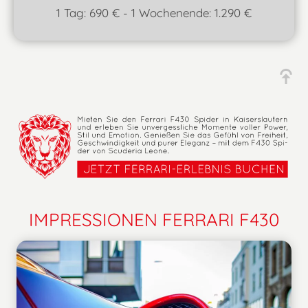
1 Tag: 690 € - 1 Wochenende: 1.290 €
IMPRESSIONEN FERRARI F430