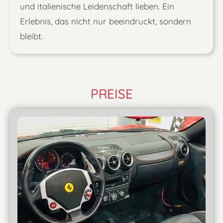
und italienische Leidenschaft lieben. Ein
Erlebnis, das nicht nur beeindruckt, sondern
bleibt.
PREISE