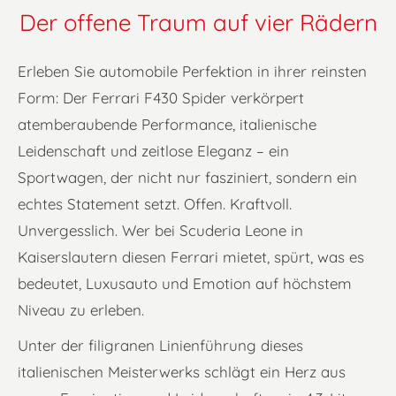
Der offene Traum auf vier Rädern
Erleben Sie automobile Perfektion in ihrer reinsten
Form: Der Ferrari F430 Spider verkörpert
atemberaubende Performance, italienische
Leidenschaft und zeitlose Eleganz – ein
Sportwagen, der nicht nur fasziniert, sondern ein
echtes Statement setzt. Offen. Kraftvoll.
Unvergesslich. Wer bei Scuderia Leone in
Kaiserslautern diesen Ferrari mietet, spürt, was es
bedeutet, Luxusauto und Emotion auf höchstem
Niveau zu erleben.
Unter der filigranen Linienführung dieses
italienischen Meisterwerks schlägt ein Herz aus