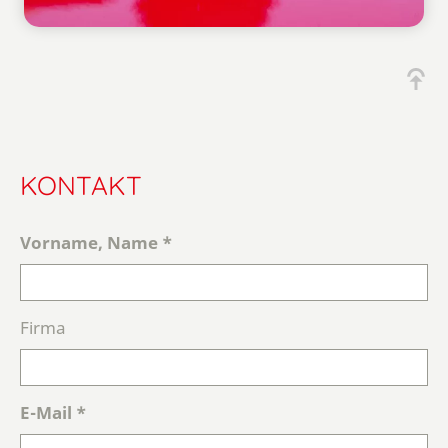
KONTAKT
Vorname, Name *
Firma
E-Mail *