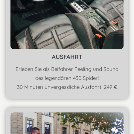
AUSFAHRT
Erleben Sie als Beifahrer Feeling und Sound
des legendären 430 Spider!
30 Minuten unvergessliche Ausfahrt: 249 €