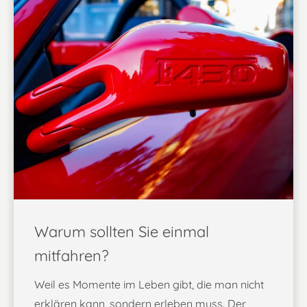
Warum sollten Sie einmal
mitfahren?
Weil es Momente im Leben gibt, die man nicht
erklären kann, sondern erleben muss. Der