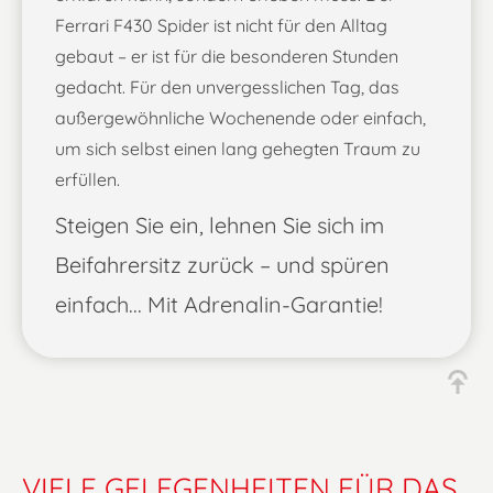
Ferrari F430 Spider ist nicht für den Alltag
gebaut – er ist für die besonderen Stunden
gedacht. Für den unvergesslichen Tag, das
außergewöhnliche Wochenende oder einfach,
um sich selbst einen lang gehegten Traum zu
erfüllen.
Steigen Sie ein, lehnen Sie sich im
Beifahrersitz zurück – und spüren
einfach... Mit Adrenalin-Garantie!
VIELE GELEGENHEITEN FÜR DAS