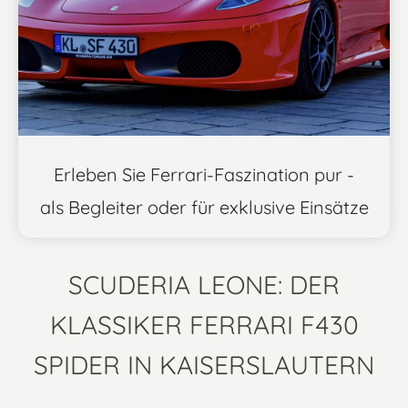
Erleben Sie Ferrari-Faszination pur -
als Begleiter oder für exklusive Einsätze
SCUDERIA LEONE: DER
KLASSIKER FERRARI F430
SPIDER IN KAISERSLAUTERN