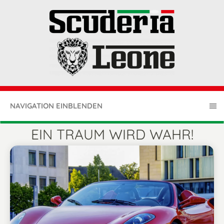
NAVIGATION EINBLENDEN
EIN TRAUM WIRD WAHR!