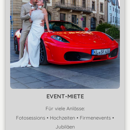
EVENT-MIETE
Für viele Anlässe:
Fotosessions • Hochzeiten
•
Firmenevents
•
Jubiläen